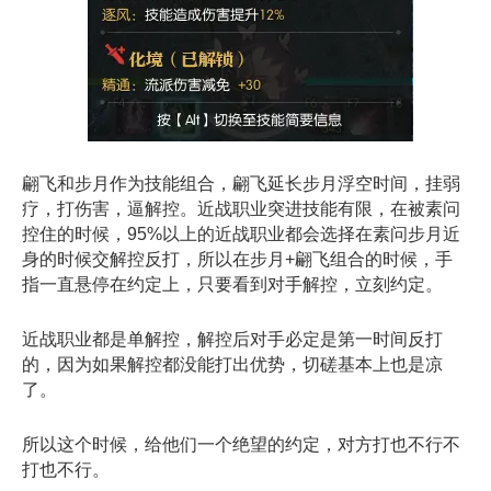
翩飞和步月作为技能组合，翩飞延长步月浮空时间，挂弱
疗，打伤害，逼解控。近战职业突进技能有限，在被素问
控住的时候，95%以上的近战职业都会选择在素问步月近
身的时候交解控反打，所以在步月+翩飞组合的时候，手
指一直悬停在约定上，只要看到对手解控，立刻约定。
近战职业都是单解控，解控后对手必定是第一时间反打
的，因为如果解控都没能打出优势，切磋基本上也是凉
了。
所以这个时候，给他们一个绝望的约定，对方打也不行不
打也不行。