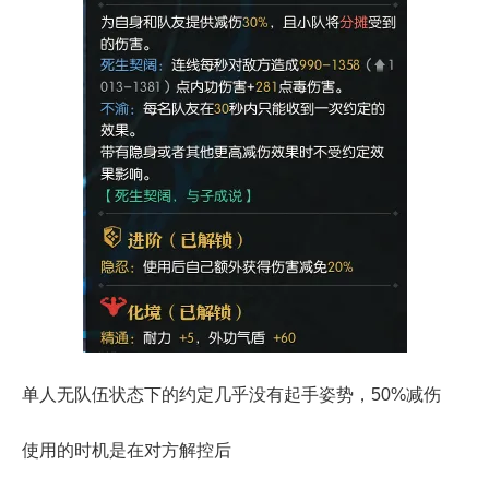
单人无队伍状态下的约定几乎没有起手姿势，50%减伤
使用的时机是在对方解控后