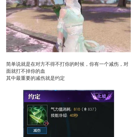
简单说就是在对方不得不打你的时候，你有一个减伤，对
面就打不掉你的血
其中最重要的减伤就是约定