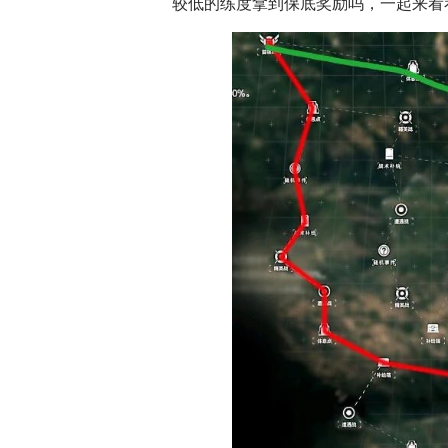
较低的练度拿到保底奖励吗，一起来看