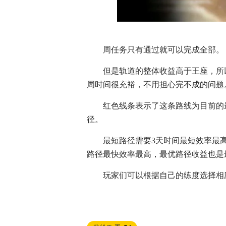
周任务只有通过就可以完成全部。
但是轨道的整体收益高于王座，所
周时间很充裕，不用担心完不成的问题
红色线条表示了这条路线为目前的
径。
最短路径需要3天时间最短效率最
路径最快效率最高，最优路径收益也是
玩家们可以根据自己的练度选择相