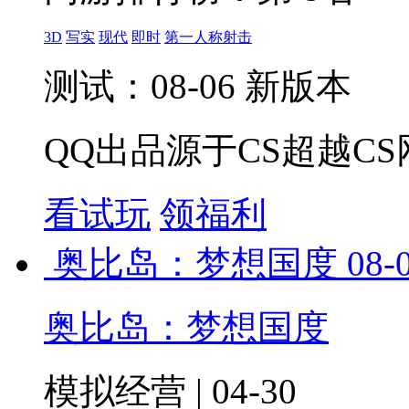
3D
写实
现代
即时
第一人称射击
测试：08-06 新版本
QQ出品源于CS超越CS
看试玩
领福利
奥比岛：梦想国度
08-
奥比岛：梦想国度
模拟经营 | 04-30