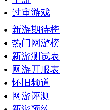
过审游戏
新游期待榜
热门网游榜
新游测试表
网游开服表
怀旧频道
网游评测
新游预约