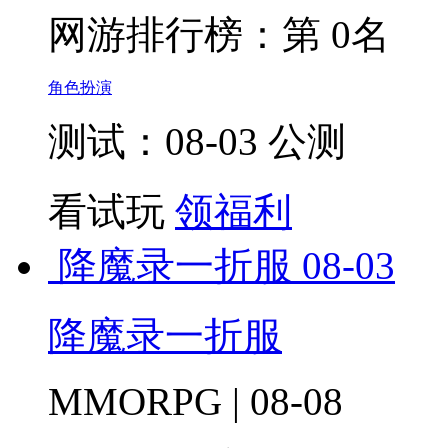
网游排行榜：
第 0名
角色扮演
测试：08-03 公测
看试玩
领福利
降魔录一折服
08-03
降魔录一折服
MMORPG | 08-08