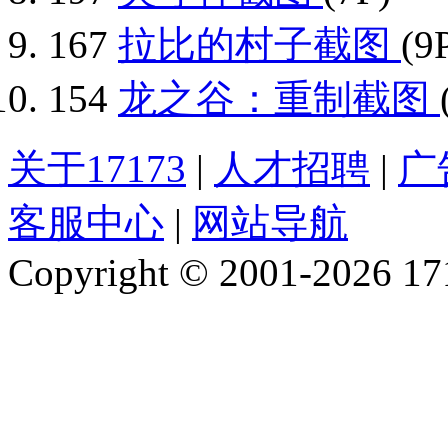
167
拉比的村子截图
(9
154
龙之谷：重制截图
关于17173
|
人才招聘
|
广
客服中心
|
网站导航
Copyright © 2001-2026 1717