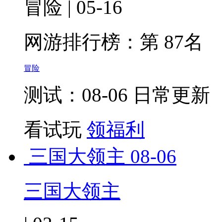
冒险 | 05-16
网游排行榜：
第 87名
冒险
测试：08-06 日常更新
看试玩
领福利
三国大领主
08-06
三国大领主