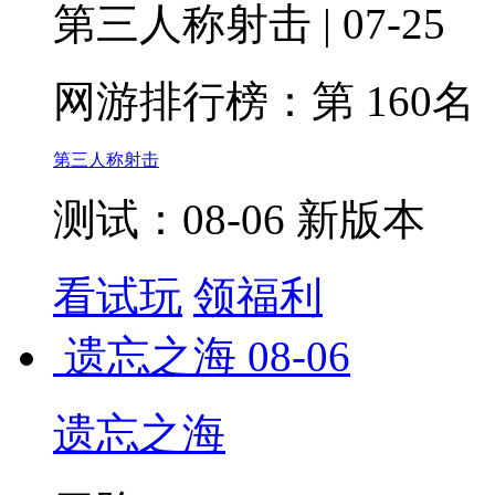
第三人称射击 | 07-25
网游排行榜：
第 160名
第三人称射击
测试：08-06 新版本
看试玩
领福利
遗忘之海
08-06
遗忘之海