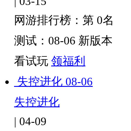
| 03-15
网游排行榜：
第 0名
测试：08-06 新版本
看试玩
领福利
失控进化
08-06
失控进化
| 04-09