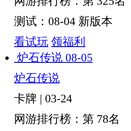
网游排行榜：
第 325名
测试：08-04 新版本
看试玩
领福利
炉石传说
08-05
炉石传说
卡牌 | 03-24
网游排行榜：
第 78名