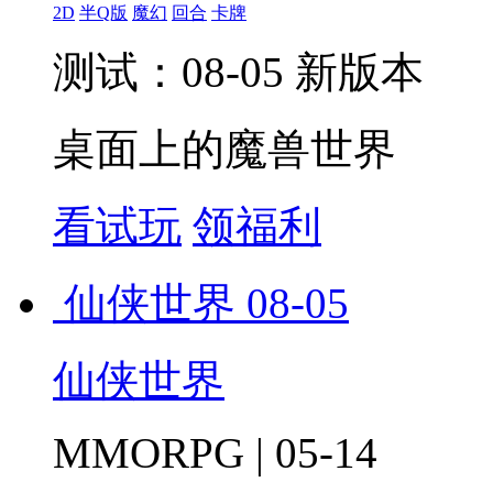
2D
半Q版
魔幻
回合
卡牌
测试：08-05 新版本
桌面上的魔兽世界
看试玩
领福利
仙侠世界
08-05
仙侠世界
MMORPG | 05-14