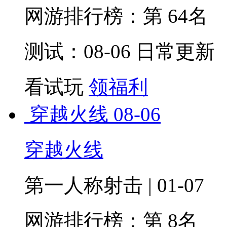
网游排行榜：
第 64名
测试：08-06 日常更新
看试玩
领福利
穿越火线
08-06
穿越火线
第一人称射击 | 01-07
网游排行榜：
第 8名