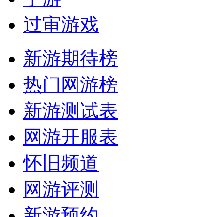
过审游戏
新游期待榜
热门网游榜
新游测试表
网游开服表
怀旧频道
网游评测
新游预约