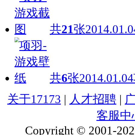
共
21
张
2014.01.0
共
6
张
2014.01.04
关于17173
|
人才招聘
|
客服中
Copyright © 2001-2026