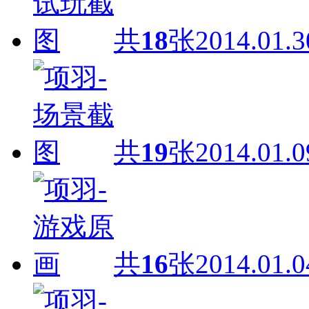
共
18
张
2014.01.3
共
19
张
2014.01.0
共
16
张
2014.01.0