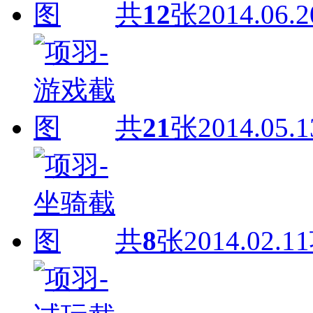
共
12
张
2014.06.2
共
21
张
2014.05.1
共
8
张
2014.02.11