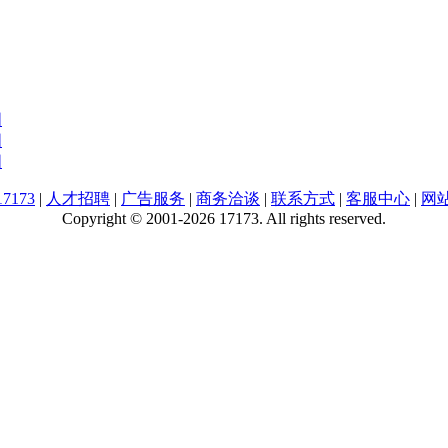
图
图
图
7173
|
人才招聘
|
广告服务
|
商务洽谈
|
联系方式
|
客服中心
|
网
Copyright © 2001-2026 17173. All rights reserved.