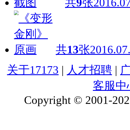
共
9
张
2016.07
共
13
张
2016.07
关于17173
|
人才招聘
|
客服中
Copyright © 2001-2026