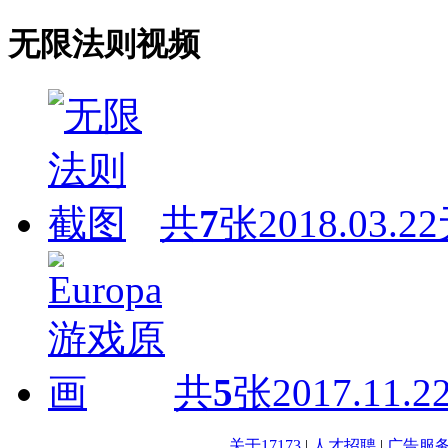
无限法则视频
共
7
张
2018.03.22
共
5
张
2017.11.2
关于17173
|
人才招聘
|
广告服