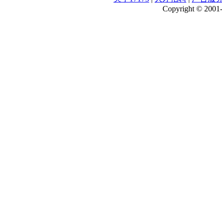
Copyright © 2001-2