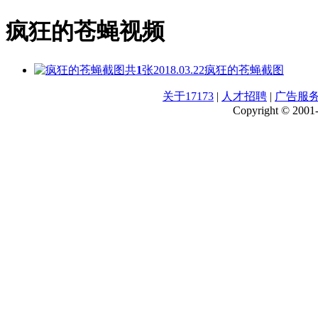
疯狂的苍蝇视频
共
1
张
2018.03.22
疯狂的苍蝇截图
关于17173
|
人才招聘
|
广告服
Copyright © 2001-2