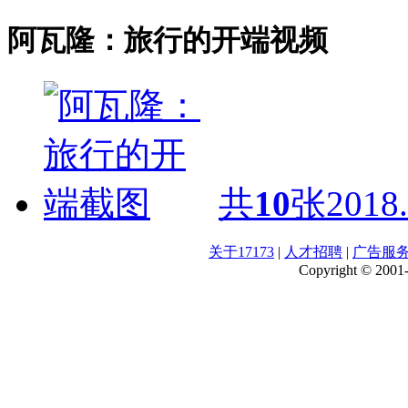
阿瓦隆：旅行的开端视频
共
10
张
2018.
关于17173
|
人才招聘
|
广告服
Copyright © 2001-2