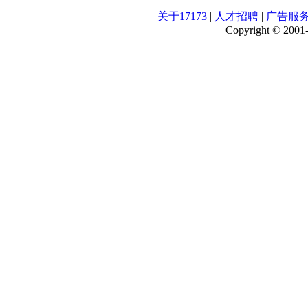
关于17173
|
人才招聘
|
广告服
Copyright © 2001-2