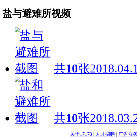
盐与避难所视频
共
10
张
2018.04.
共
10
张
2018.03.
关于17173
|
人才招聘
|
广告服