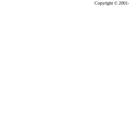
Copyright © 2001-2