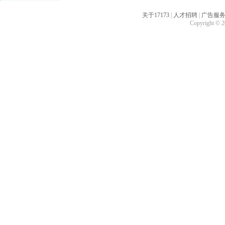
关于17173
|
人才招聘
|
广告服
Copyright © 20