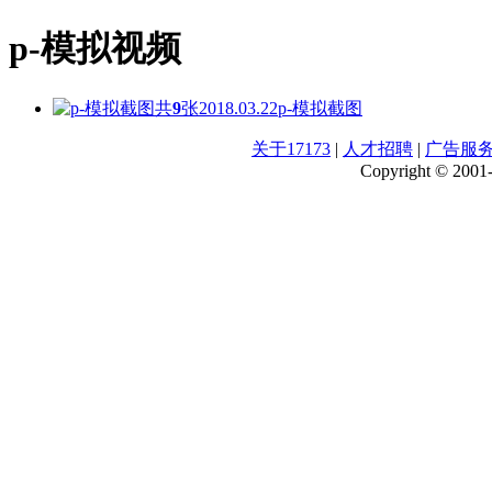
p-模拟视频
共
9
张
2018.03.22
p-模拟截图
关于17173
|
人才招聘
|
广告服
Copyright © 2001-2