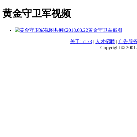
黄金守卫军视频
共
9
张
2018.03.22
黄金守卫军截图
关于17173
|
人才招聘
|
广告服
Copyright © 2001-2