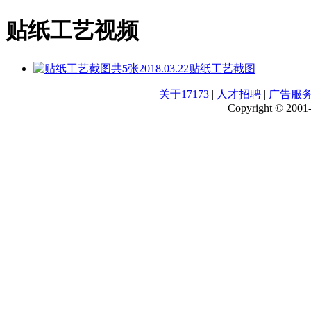
贴纸工艺视频
共
5
张
2018.03.22
贴纸工艺截图
关于17173
|
人才招聘
|
广告服
Copyright © 2001-2