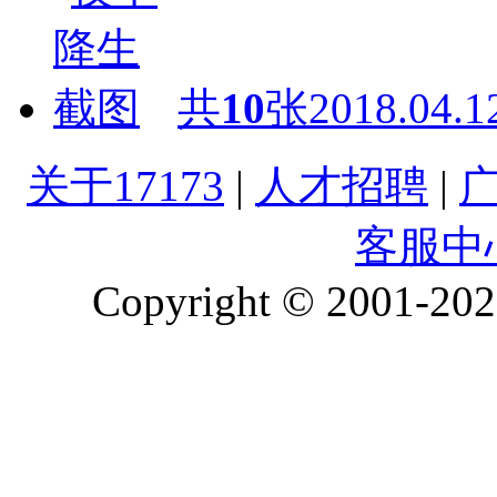
共
10
张
2018.04.1
关于17173
|
人才招聘
|
客服中
Copyright © 2001-2026