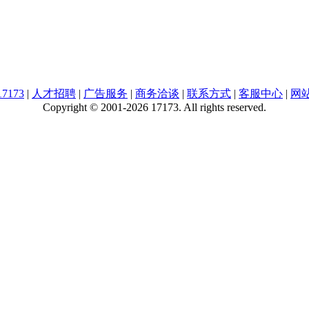
7173
|
人才招聘
|
广告服务
|
商务洽谈
|
联系方式
|
客服中心
|
网
Copyright © 2001-2026 17173. All rights reserved.