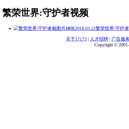
繁荣世界:守护者视频
共
10
张
2018.03.22
繁荣世界:守护
关于17173
|
人才招聘
|
广告服
Copyright © 2001-2