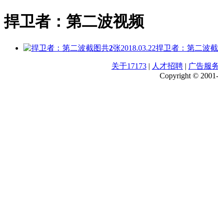
捍卫者：第二波视频
共
2
张
2018.03.22
捍卫者：第二波截
关于17173
|
人才招聘
|
广告服
Copyright © 2001-2