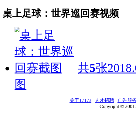
桌上足球：世界巡回赛视频
共
5
张
2018.
图
关于17173
|
人才招聘
|
广告服
Copyright © 2001-2