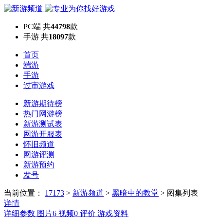
PC端
共
44798
款
手游
共
18097
款
首页
端游
手游
过审游戏
新游期待榜
热门网游榜
新游测试表
网游开服表
怀旧频道
网游评测
新游预约
发号
当前位置：
17173
>
新游频道
>
黑暗中的教堂
>
图集列表
详情
详细参数
图片
6
视频
0
评价
游戏资料