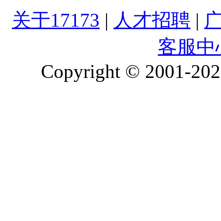
关于17173
|
人才招聘
|
客服中
Copyright © 2001-2026