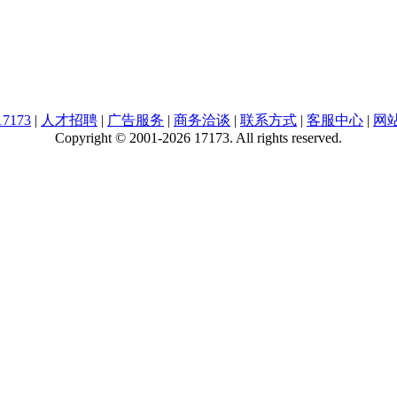
7173
|
人才招聘
|
广告服务
|
商务洽谈
|
联系方式
|
客服中心
|
网
Copyright © 2001-2026 17173. All rights reserved.