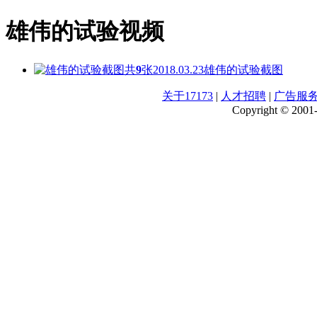
雄伟的试验视频
共
9
张
2018.03.23
雄伟的试验截图
关于17173
|
人才招聘
|
广告服
Copyright © 2001-2