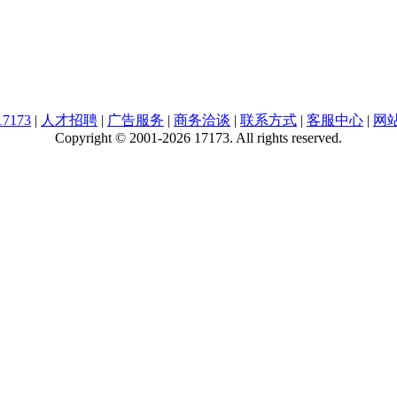
7173
|
人才招聘
|
广告服务
|
商务洽谈
|
联系方式
|
客服中心
|
网
Copyright © 2001-2026 17173. All rights reserved.