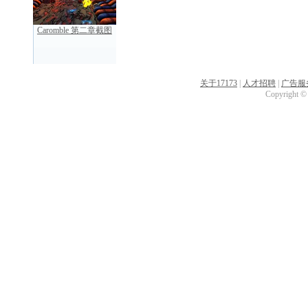
Caromble 第二章截图
关于17173
|
人才招聘
|
广告服
Copyright © 