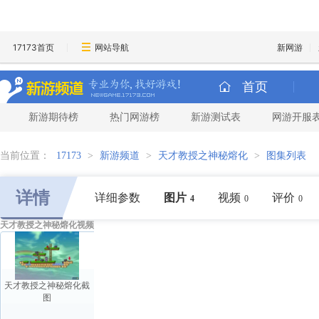
17173首页
网站导航
新网游
首页
新游期待榜
热门网游榜
新游测试表
网游开服
当前位置：
17173
>
新游频道
>
天才教授之神秘熔化
>
图集列表
详情
详细参数
图片
视频
评价
4
0
0
天才教授之神秘熔化视频
天才教授之神秘熔化截
图