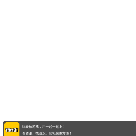
玩硬核游戏，用一起一起上！
看资讯、找游戏、领礼包更方便！