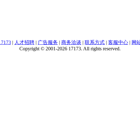
7173
|
人才招聘
|
广告服务
|
商务洽谈
|
联系方式
|
客服中心
|
网
Copyright © 2001-2026 17173. All rights reserved.