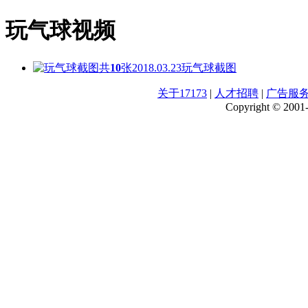
玩气球视频
共
10
张
2018.03.23
玩气球截图
关于17173
|
人才招聘
|
广告服
Copyright © 2001-2