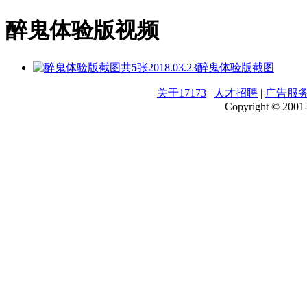
醉鬼体验版视频
共
5
张
2018.03.23
醉鬼体验版截图
关于17173
|
人才招聘
|
广告服
Copyright © 2001-2