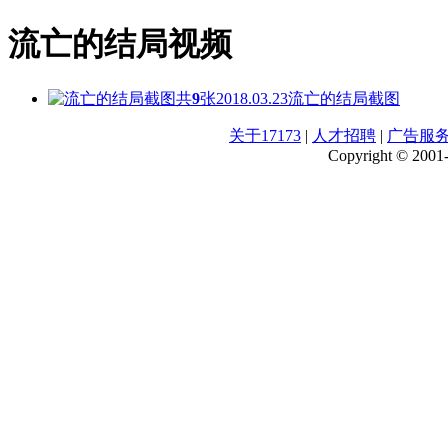
流亡的结局视频
共
9
张
2018.03.23
流亡的结局截图
关于17173
|
人才招聘
|
广告服
Copyright © 2001-2