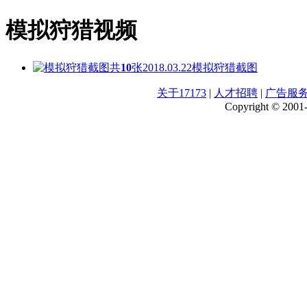
模拟狩猎视频
共
10
张
2018.03.22
模拟狩猎截图
关于17173
|
人才招聘
|
广告服
Copyright © 2001-2