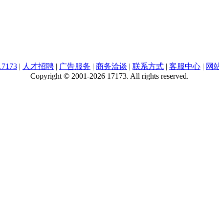
7173
|
人才招聘
|
广告服务
|
商务洽谈
|
联系方式
|
客服中心
|
网
Copyright © 2001-2026 17173. All rights reserved.