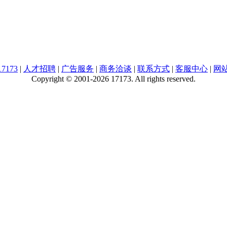
7173
|
人才招聘
|
广告服务
|
商务洽谈
|
联系方式
|
客服中心
|
网
Copyright © 2001-2026 17173. All rights reserved.