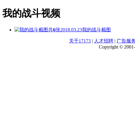
我的战斗视频
共
6
张
2018.03.23
我的战斗截图
关于17173
|
人才招聘
|
广告服
Copyright © 2001-2