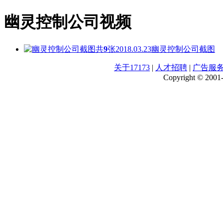
幽灵控制公司视频
共
9
张
2018.03.23
幽灵控制公司截图
关于17173
|
人才招聘
|
广告服
Copyright © 2001-2