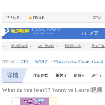
17173首页
网站导航
新网游
首页
新游期待榜
热门网游榜
新游测试表
网游开服
当前位置：
17173
>
新游频道
>
What do you hear?? Yanny vs Laurel
详情
详细参数
图片
视频
评价
5
0
0
What do you hear?? Yanny vs Laurel视频