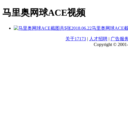
马里奥网球ACE视频
共
5
张
2018.06.22
马里奥网球ACE
关于17173
|
人才招聘
|
广告服
Copyright © 2001-2