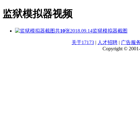
监狱模拟器视频
共
10
张
2018.09.14
监狱模拟器截图
关于17173
|
人才招聘
|
广告服
Copyright © 2001-2