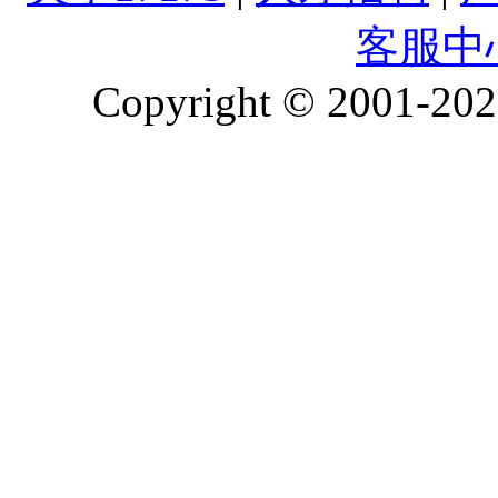
客服中
Copyright © 2001-2026