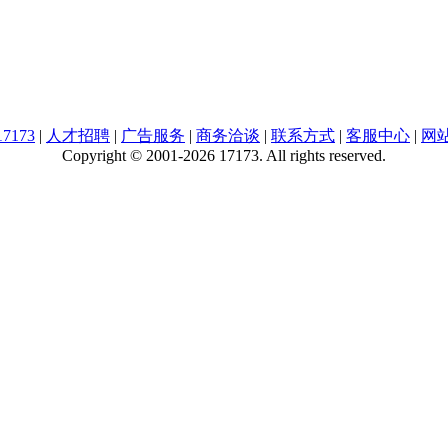
7173
|
人才招聘
|
广告服务
|
商务洽谈
|
联系方式
|
客服中心
|
网
Copyright © 2001-2026 17173. All rights reserved.