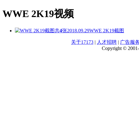
WWE 2K19视频
共
4
张
2018.09.29
WWE 2K19截图
关于17173
|
人才招聘
|
广告服
Copyright © 2001-2