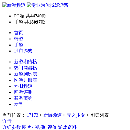
PC端
共
44740
款
手游
共
18097
款
首页
端游
手游
过审游戏
新游期待榜
热门网游榜
新游测试表
网游开服表
怀旧频道
网游评测
新游预约
发号
当前位置：
17173
>
新游频道
>
壳之少女
>
图集列表
详情
详细参数
图片
7
视频
0
评价
游戏资料