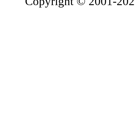
Copyright © 2001-2026