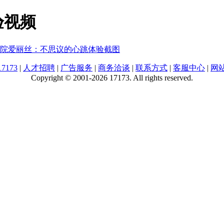
验视频
院爱丽丝：不思议的心跳体验截图
7173
|
人才招聘
|
广告服务
|
商务洽谈
|
联系方式
|
客服中心
|
网
Copyright © 2001-2026 17173. All rights reserved.