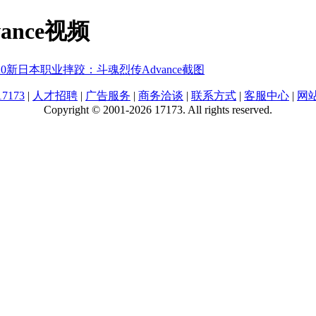
nce视频
20
新日本职业摔跤：斗魂烈传Advance截图
7173
|
人才招聘
|
广告服务
|
商务洽谈
|
联系方式
|
客服中心
|
网
Copyright © 2001-2026 17173. All rights reserved.