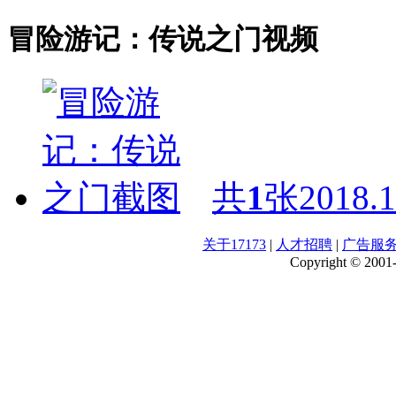
冒险游记：传说之门视频
共
1
张
2018.1
关于17173
|
人才招聘
|
广告服
Copyright © 2001-2