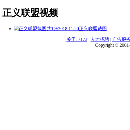
正义联盟视频
共
1
张
2018.11.20
正义联盟截图
关于17173
|
人才招聘
|
广告服
Copyright © 2001-2