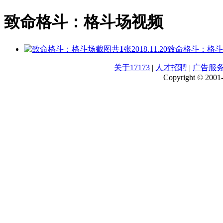
致命格斗：格斗场视频
共
1
张
2018.11.20
致命格斗：格斗
关于17173
|
人才招聘
|
广告服
Copyright © 2001-2