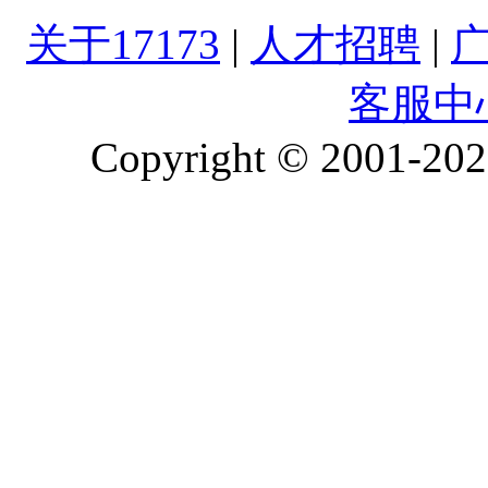
关于17173
|
人才招聘
|
客服中
Copyright © 2001-2026